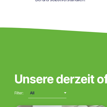
Unsere derzeit o
Filter: