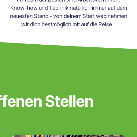
Know-how und Technik natürlich immer auf dem
neuesten Stand - von deinem Start weg nehmen
wir dich bestmöglich mit auf die Reise.
ffenen Stellen