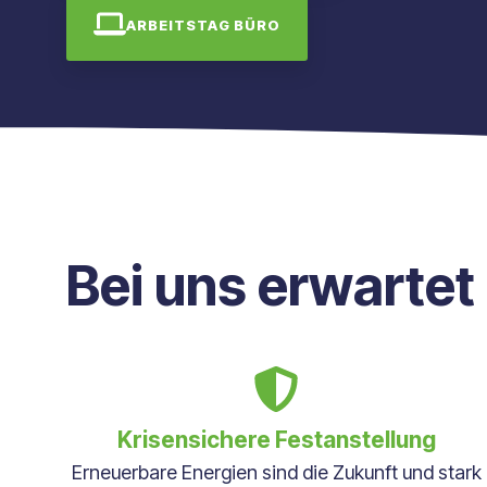
ARBEITSTAG BÜRO
Bei uns erwartet
Krisensichere Festanstellung
Erneuerbare Energien sind die Zukunft und stark