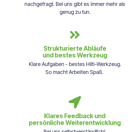
nachgefragt. Bei uns gibt es immer mehr als
genug zu tun.
Strukturierte Abläufe
und bestes Werkzeug
Klare Aufgaben - bestes Hilti-Werkzeug.
So macht Arbeiten Spaß.
Klares Feedback und
persönliche Weiterentwicklung
Bei uns selbstverständlich!