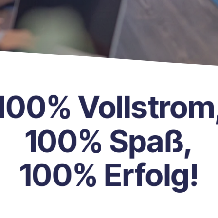
100% Vollstrom,
100% Spaß,
100% Erfolg!