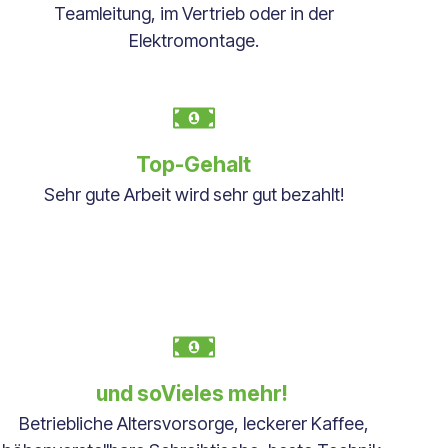
Teamleitung, im Vertrieb oder in der
Elektromontage.
Top-Gehalt
Sehr gute Arbeit wird sehr gut bezahlt!
und soVieles mehr!
Betriebliche Altersvorsorge, leckerer Kaffee,