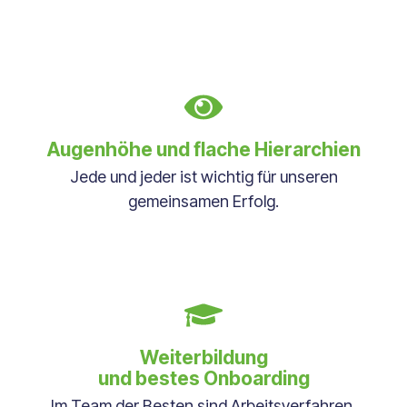
Augenhöhe und flache Hierarchien
Jede und jeder ist wichtig für unseren
gemeinsamen Erfolg.
Weiterbildung
und bestes Onboarding
Im Team der Besten sind Arbeitsverfahren,