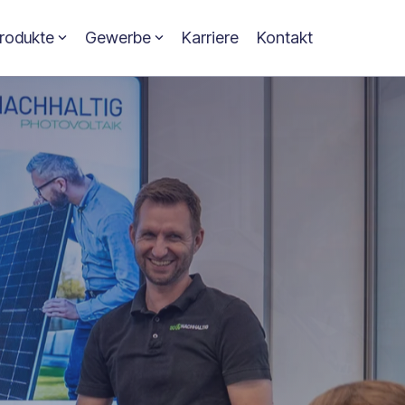
rodukte
Gewerbe
Karriere
Kontakt